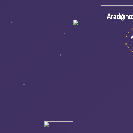
Aradığını